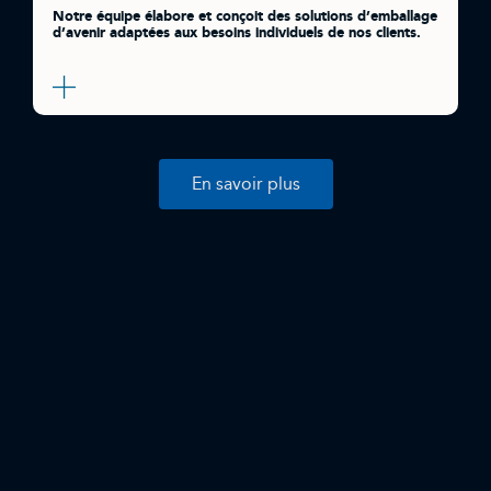
Notre équipe élabore et conçoit des solutions d’emballage
d’avenir adaptées aux besoins individuels de nos clients.
En savoir plus