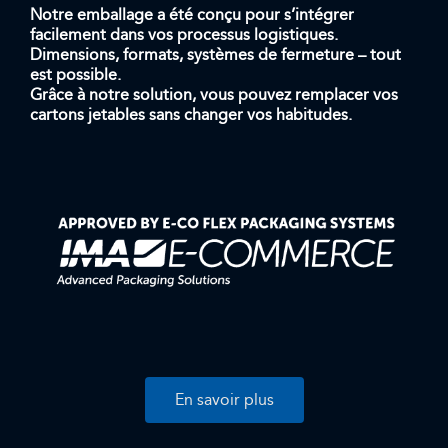
Notre emballage a été conçu pour s’intégrer
facilement dans vos processus logistiques.
Dimensions, formats, systèmes de fermeture – tout
est possible.
Grâce à notre solution, vous pouvez remplacer vos
cartons jetables sans changer vos habitudes.
En savoir plus