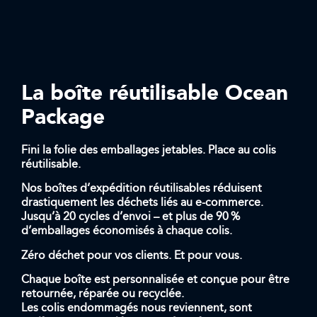
La boîte réutilisable Ocean
Package
Fini la folie des emballages jetables. Place au colis
réutilisable.
Nos boîtes d’expédition réutilisables réduisent
drastiquement les déchets liés au e-commerce.
Jusqu’à 20 cycles d’envoi – et plus de 90 %
d’emballages économisés à chaque colis.
Zéro déchet pour vos clients. Et pour vous.
Chaque boîte est personnalisée et conçue pour être
retournée, réparée ou recyclée.
Les colis endommagés nous reviennent, sont