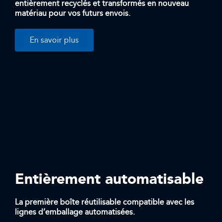
entièrement recyclés et transformés en nouveau
matériau pour vos futurs envois.
En savoir plus
Entièrement automatisable
La première boîte réutilisable compatible avec les
lignes d’emballage automatisées.