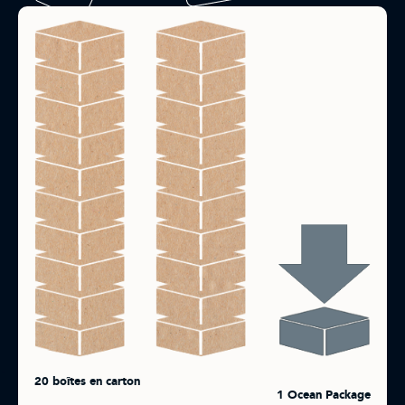
20 boîtes en carton
1 Ocean Package