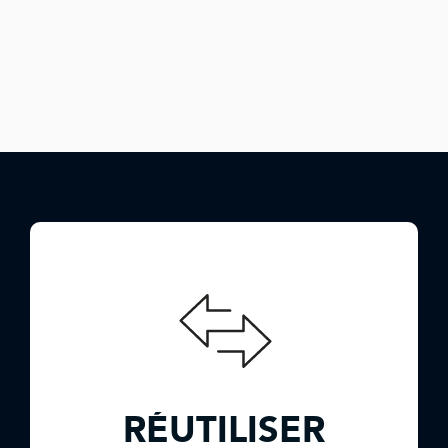
RÉUTILISER