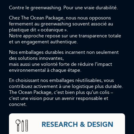
Contre le greenwashing. Pour une vraie durabilité.
Chez The Ocean Package, nous nous opposons
fermement au greenwashing souvent associé au
plastique dit « océanique ».
Notre approche repose sur une transparence totale
et un engagement authentique.
Nos emballages durables incarnent non seulement
des solutions innovantes,
mais aussi une volonté forte de réduire l’impact
environnemental à chaque étape.
En choisissant nos emballages réutilisables, vous
contribuez activement à une logistique plus durable.
The Ocean Package, c’est bien plus qu’un colis –
c’est une vision pour un avenir responsable et
concret.
RESEARCH & DESIGN