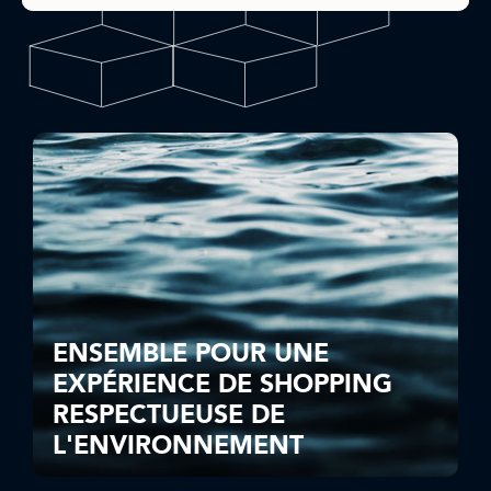
ENSEMBLE POUR UNE
EXPÉRIENCE DE SHOPPING
RESPECTUEUSE DE
L'ENVIRONNEMENT