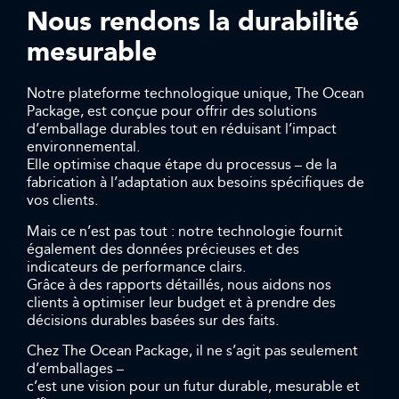
Nous rendons la durabilité
mesurable
Notre plateforme technologique unique, The Ocean
Package, est conçue pour offrir des solutions
d’emballage durables tout en réduisant l’impact
environnemental.
Elle optimise chaque étape du processus – de la
fabrication à l’adaptation aux besoins spécifiques de
vos clients.
Mais ce n’est pas tout : notre technologie fournit
également des données précieuses et des
indicateurs de performance clairs.
Grâce à des rapports détaillés, nous aidons nos
clients à optimiser leur budget et à prendre des
décisions durables basées sur des faits.
Chez The Ocean Package, il ne s’agit pas seulement
d’emballages –
c’est une vision pour un futur durable, mesurable et