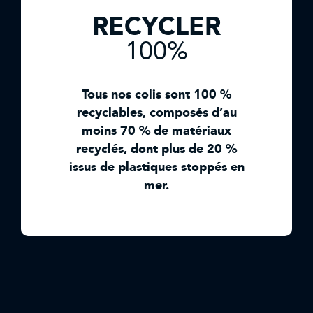
RECYCLER
100%
Tous nos colis sont 100 %
recyclables, composés d’au
moins 70 % de matériaux
recyclés, dont plus de 20 %
issus de plastiques stoppés en
mer.