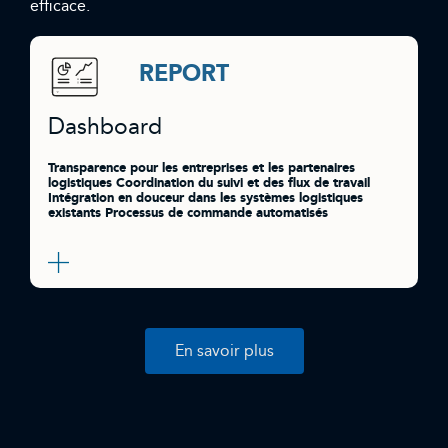
efficace.
REPORT
Dashboard
Transparence pour les entreprises et les partenaires
logistiques Coordination du suivi et des flux de travail
Intégration en douceur dans les systèmes logistiques
existants Processus de commande automatisés
En savoir plus