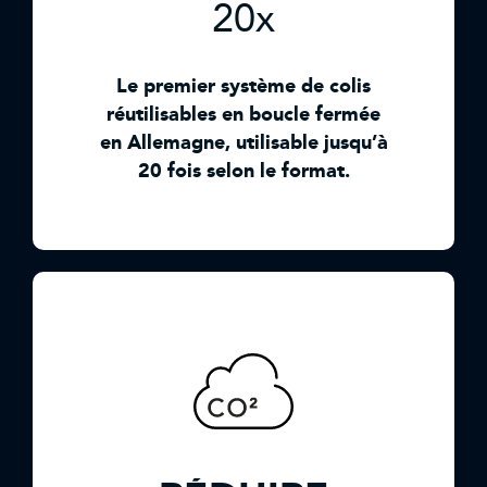
20x
Le premier système de colis
réutilisables en boucle fermée
en Allemagne, utilisable jusqu’à
20 fois selon le format.