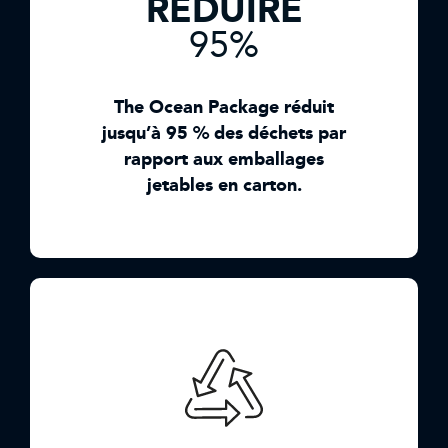
RÉDUIRE
95%
The Ocean Package réduit
jusqu’à 95 % des déchets par
rapport aux emballages
jetables en carton.