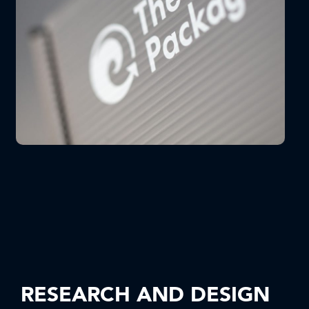
RESEARCH AND DESIGN