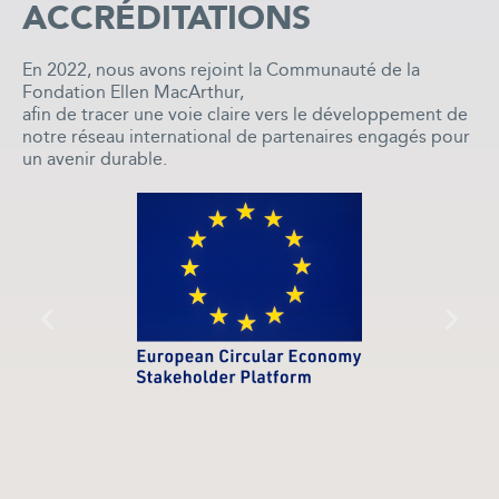
ACCRÉDITATIONS
En 2022, nous avons rejoint la Communauté de la
Fondation Ellen MacArthur,
afin de tracer une voie claire vers le développement de
notre réseau international de partenaires engagés pour
un avenir durable.