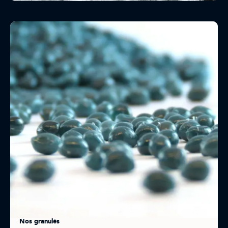
Nos granulés