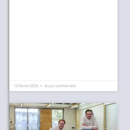
13 février 2024
Aucun commentaire