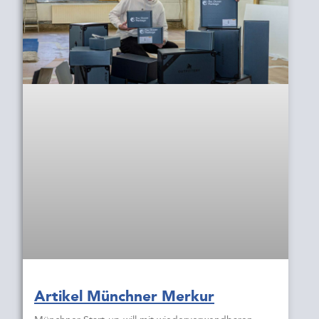
Artikel Münchner Merkur