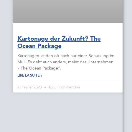
Kartonage der Zukunft? The
Ocean Package
Kartonagen landen oft nach nur einer Benutzung im
Müll. Es geht auch anders, meint das Unternehmen
« The Ocean Package“.
LIRE LA SUITE »
23 février 2023
Aucun commentaire