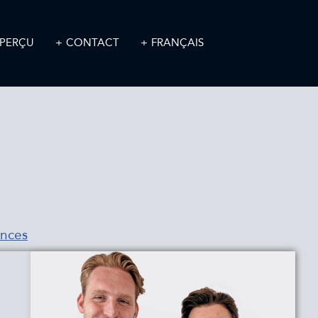
PERÇU
CONTACT
FRANÇAIS
ances