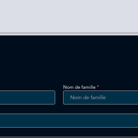
Nom de famille
*