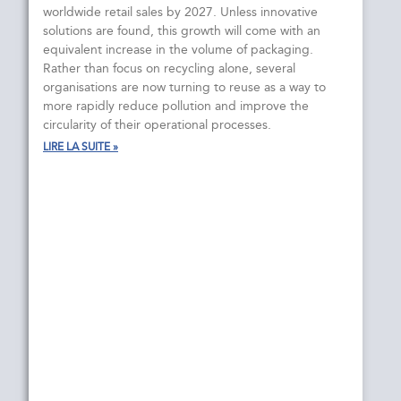
worldwide retail sales by 2027. Unless innovative
solutions are found, this growth will come with an
equivalent increase in the volume of packaging.
Rather than focus on recycling alone, several
organisations are now turning to reuse as a way to
more rapidly reduce pollution and improve the
circularity of their operational processes.
LIRE LA SUITE »