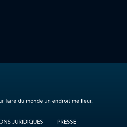
r faire du monde un endroit meilleur.
ONS JURIDIQUES
PRESSE