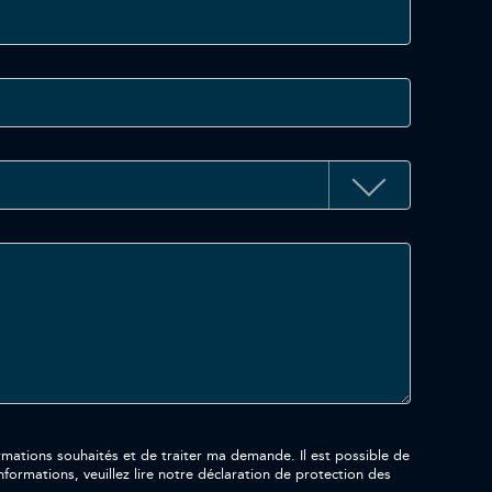
aités et de traiter ma demande. Il est possible de
formations, veuillez lire notre déclaration de protection des