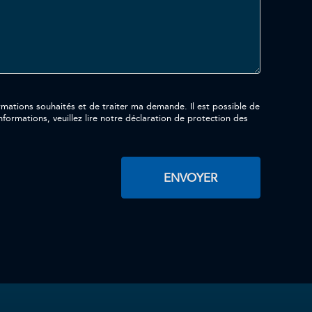
aités et de traiter ma demande. Il est possible de
formations, veuillez lire notre déclaration de protection des
ENVOYER