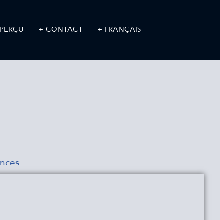
PERÇU
CONTACT
FRANÇAIS
ances