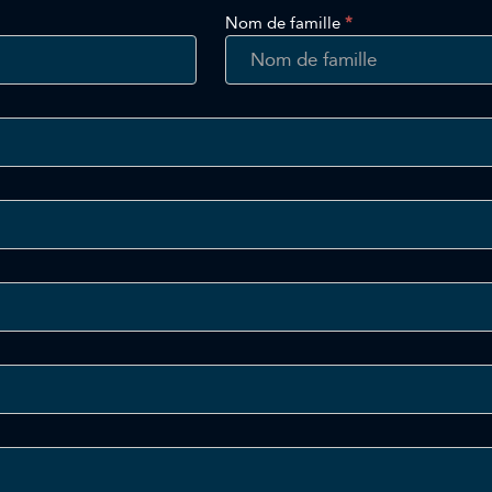
Nom de famille
*