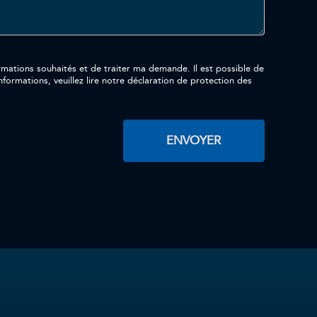
aités et de traiter ma demande. Il est possible de
formations, veuillez lire notre déclaration de protection des
ENVOYER