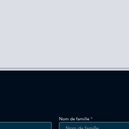
Nom de famille
*