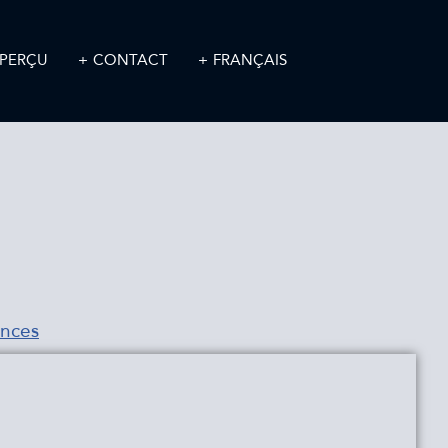
PERÇU
CONTACT
FRANÇAIS
ances