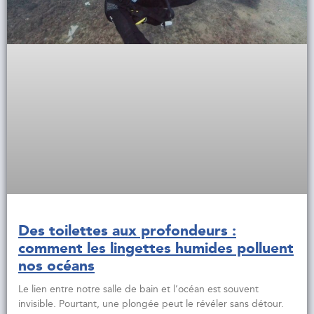
Des toilettes aux profondeurs :
comment les lingettes humides polluent
nos océans
Le lien entre notre salle de bain et l’océan est souvent
invisible. Pourtant, une plongée peut le révéler sans détour.