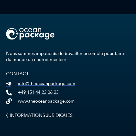
Nous sommes impatients de travailler ensemble pour faire
du monde un endroit meilleur.
CONTACT
info@theoceanpackage.com
+49 151 44 23 06 23
www.theoceanpackage.com
§ INFORMATIONS JURIDIQUES