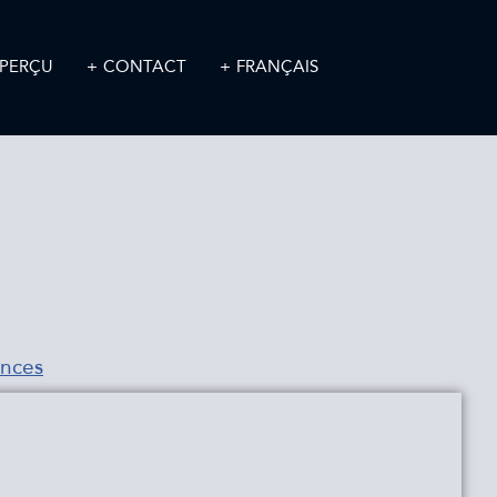
PERÇU
CONTACT
FRANÇAIS
ances