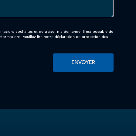
aités et de traiter ma demande. Il est possible de
formations, veuillez lire notre déclaration de protection des
ENVOYER