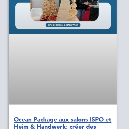
Ocean Package aux salons ISPO et
Heim & Handwerk: créer des