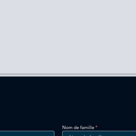
Nom de famille
*