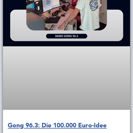
Gong 96.3: Die 100.000 Euro-Idee