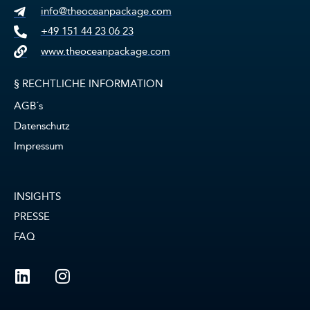
info@theoceanpackage.com
+49 151 44 23 06 23
www.theoceanpackage.com
§ RECHTLICHE INFORMATION
AGB´s
Datenschutz
Impressum
INSIGHTS
PRESSE
FAQ