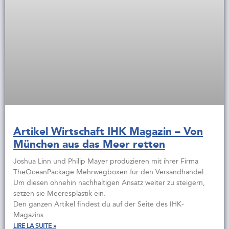
Artikel Wirtschaft IHK Magazin – Von
München aus das Meer retten
Joshua Linn und Philip Mayer produzieren mit ihrer Firma
TheOceanPackage Mehrwegboxen für den Versandhandel.
Um diesen ohnehin nachhaltigen Ansatz weiter zu steigern,
setzen sie Meeresplastik ein.
Den ganzen Artikel findest du auf der Seite des IHK-
Magazins.
LIRE LA SUITE »