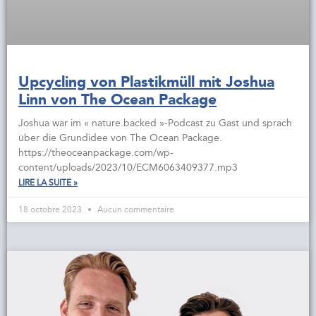
Upcycling von Plastikmüll mit Joshua
Linn von The Ocean Package
Joshua war im « nature.backed »-Podcast zu Gast und sprach
über die Grundidee von The Ocean Package.
https://theoceanpackage.com/wp-
content/uploads/2023/10/ECM6063409377.mp3
LIRE LA SUITE »
18 octobre 2023
Aucun commentaire