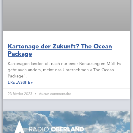
Kartonage der Zukunft? The Ocean
Package
Kartonagen landen oft nach nur einer Benutzung im Müll. Es
geht auch anders, meint das Unternehmen « The Ocean
Package“.
LIRE LA SUITE »
23 février 2023
Aucun commentaire