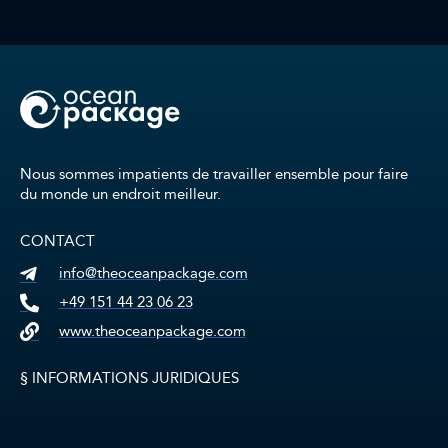
Nous sommes impatients de travailler ensemble pour faire
du monde un endroit meilleur.
CONTACT
info@theoceanpackage.com
+49 151 44 23 06 23
www.theoceanpackage.com
§ INFORMATIONS JURIDIQUES