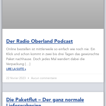
Der Radio Oberland Podcast
Online bestellen ist mittlerweile so einfach wie noch nie. Ein
Klick und schon kommt in zwei bis drei Tagen das gewünschte
Paket nachhause. Doch jedes Mal wandert dabei die
Verpackung […]
LIRE LA SUITE »
22 février 2023
Aucun commentaire
Die Paketflut – Der ganz normale
Lieferwahnsinn