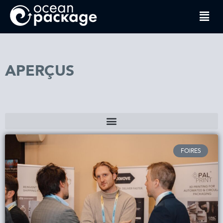
APERÇUS
FOIRES