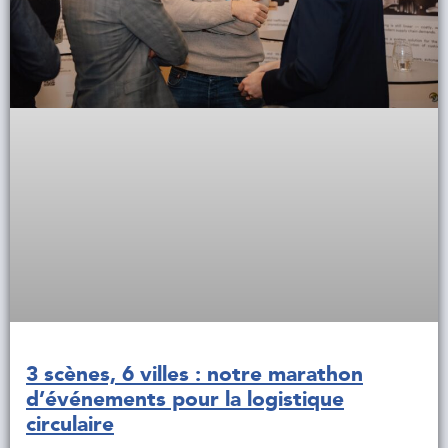
3 scènes, 6 villes : notre marathon
d’événements pour la logistique
circulaire