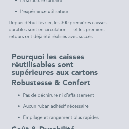
La structure tarifaire
L’expérience utilisateur
Depuis début février, les 300 premières caisses
durables sont en circulation — et les premiers
retours ont déjà été réalisés avec succès.
Pourquoi les caisses
réutilisables sont
supérieures aux cartons
Robustesse & Confort
Pas de déchirure ni d’affaissement
Aucun ruban adhésif nécessaire
Empilage et rangement plus rapides