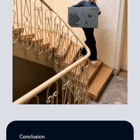
Conclusion