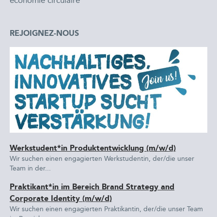
économie circulaire
REJOIGNEZ-NOUS
Werkstudent*in Produktentwicklung (m/w/d)
Wir suchen einen engagierten Werkstudentin, der/die unser
Team in der...
Praktikant*in im Bereich Brand Strategy and
Corporate Identity (m/w/d)
Wir suchen einen engagierten Praktikantin, der/die unser Team