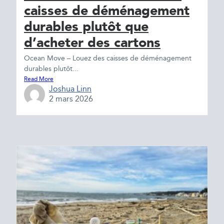
caisses de déménagement
durables plutôt que
d’acheter des cartons
Ocean Move – Louez des caisses de déménagement
durables plutôt...
Read More
Joshua Linn
2 mars 2026