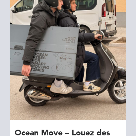
Ocean Move – Louez des