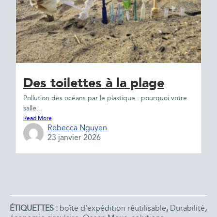
Des toilettes à la plage
Pollution des océans par le plastique : pourquoi votre
salle...
Read More
Rebecca Nguyen
23 janvier 2026
ÉTIQUETTES :
boîte d’expédition réutilisable
,
Durabilité
,