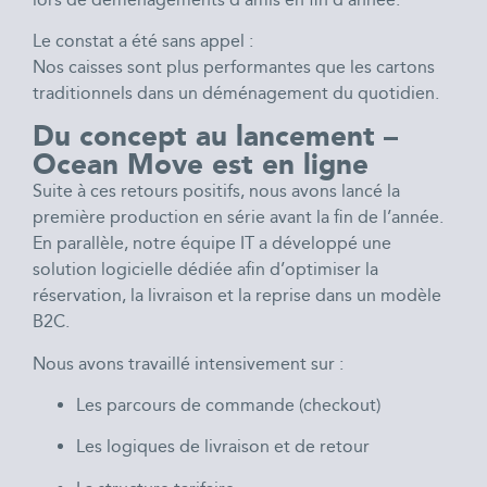
Le constat a été sans appel :
Nos caisses sont plus performantes que les cartons
traditionnels dans un déménagement du quotidien.
Du concept au lancement –
Ocean Move est en ligne
Suite à ces retours positifs, nous avons lancé la
première production en série avant la fin de l’année.
En parallèle, notre équipe IT a développé une
solution logicielle dédiée afin d’optimiser la
réservation, la livraison et la reprise dans un modèle
B2C.
Nous avons travaillé intensivement sur :
Les parcours de commande (checkout)
Les logiques de livraison et de retour