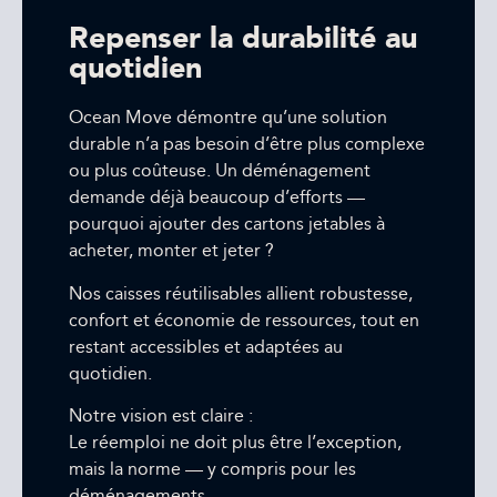
Repenser la durabilité au
quotidien
Ocean Move démontre qu’une solution
durable n’a pas besoin d’être plus complexe
ou plus coûteuse. Un déménagement
demande déjà beaucoup d’efforts —
pourquoi ajouter des cartons jetables à
acheter, monter et jeter ?
Nos caisses réutilisables allient robustesse,
confort et économie de ressources, tout en
restant accessibles et adaptées au
quotidien.
Notre vision est claire :
Le réemploi ne doit plus être l’exception,
mais la norme — y compris pour les
déménagements.