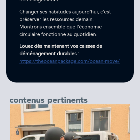
Changer ses habitudes aujourd’hui, c’est
préserver les ressources demain.
Montrons ensemble que l’économie
circulaire fonctionne au quotidien.
Louez dès maintenant vos caisses de
déménagement durables :
https://theoceanpackage.com/ocean-move/
contenus pertinents