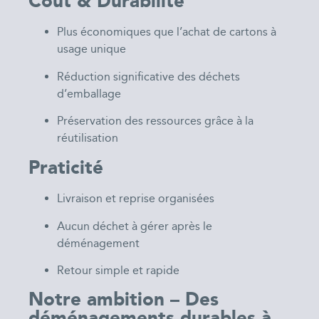
Coût & Durabilité
Plus économiques que l’achat de cartons à
usage unique
Réduction significative des déchets
d’emballage
Préservation des ressources grâce à la
réutilisation
Praticité
Livraison et reprise organisées
Aucun déchet à gérer après le
déménagement
Retour simple et rapide
Notre ambition – Des
déménagements durables à