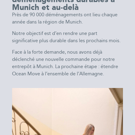
Munich et au-delà
Près de 90 000 déménagements ont lieu chaque
année dans la région de Munich.
Notre objectif est d’en rendre une part
significative plus durable dans les prochains mois.
Face à la forte demande, nous avons déjà
déclenché une nouvelle commande pour notre
entrepôt à Munich. La prochaine étape : étendre
Ocean Move à l’ensemble de l’Allemagne.