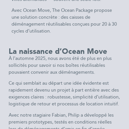
Avec Ocean Move, The Ocean Package propose
une solution concrète : des caisses de
déménagement réutilisables conçues pour 20 à 30
cycles d’utilisation.
La naissance d’Ocean Move
À l’automne 2025, nous avons été de plus en plus
sollicités pour savoir si nos boîtes réutilisables
pouvaient convenir aux déménagements.
Ce qui semblait au départ une idée évidente est
rapidement devenu un projet à part entière avec des
exigences claires : robustesse, simplicité d’utilisation,
logistique de retour et processus de location intuitif.
Avec notre stagiaire Fabian, Philip a développé les
premiers prototypes, testés en conditions réelles
lors de déménagements d’amis en fin d’année.