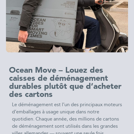
Ocean Move – Louez des
caisses de déménagement
durables plutôt que d’acheter
des cartons
Le déménagement est l’un des principaux moteurs
d’emballages à usage unique dans notre
quotidien. Chaque année, des millions de cartons
de déménagement sont utilisés dans les grandes
villes allemandes — souvent une seule fois.