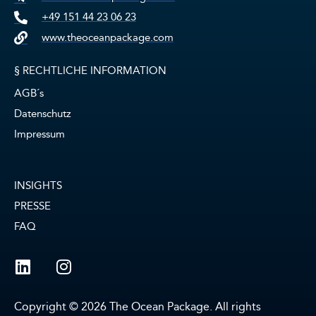
+49 151 44 23 06 23
www.theoceanpackage.com
§ RECHTLICHE INFORMATION
AGB´s
Datenschutz
Impressum
INSIGHTS
PRESSE
FAQ
Copyright © 2026 The Ocean Package. All rights