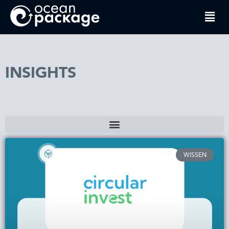
INSIGHTS
WISSEN