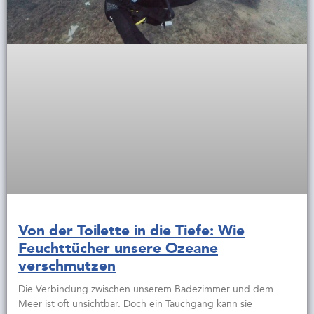
Von der Toilette in die Tiefe: Wie
Feuchttücher unsere Ozeane
verschmutzen
Die Verbindung zwischen unserem Badezimmer und dem
Meer ist oft unsichtbar. Doch ein Tauchgang kann sie