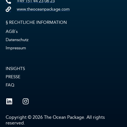
+49 151 44 23 06 23
www.theoceanpackage.com
§ RECHTLICHE INFORMATION
AGB´s
Datenschutz
Impressum
INSIGHTS
PRESSE
FAQ
Copyright © 2026 The Ocean Package. All rights
reserved.