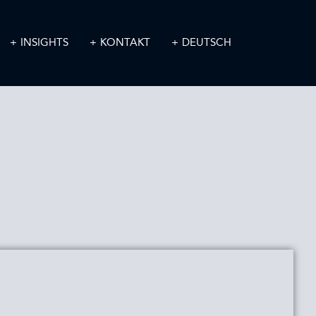
INSIGHTS
KONTAKT
DEUTSCH