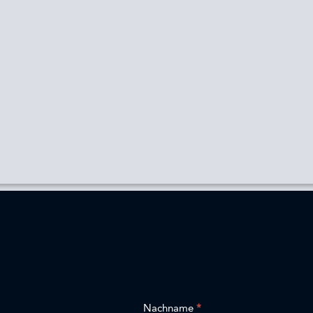
Nachname
*