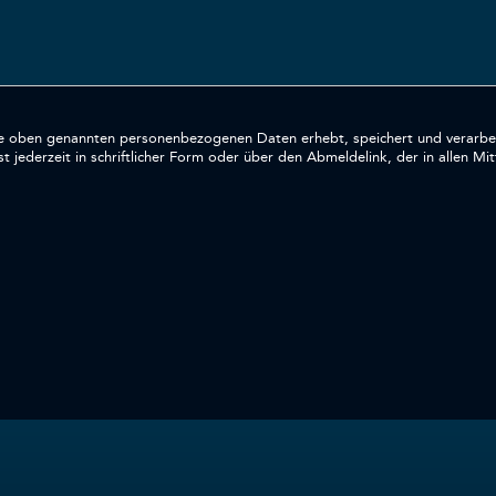
e oben genannten personenbezogenen Daten erhebt, speichert und verarbei