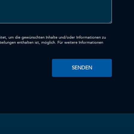
tet, um die gewünschten Inhalte und/oder Informationen zu
SENDEN