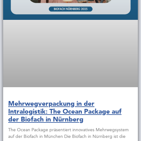
Mehrwegverpackung in der
Intralogistik: The Ocean Package auf
der Biofach in Nürnberg
The Ocean Package präsentiert innovatives Mehrwegsystem
auf der Biofach in München Die Biofach in Nürnberg ist die