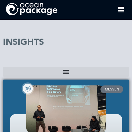
INSIGHTS
MESSEN