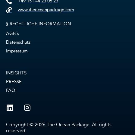
+49 151 44 23 06 23
www.theoceanpackage.com
§ RECHTLICHE INFORMATION
AGB´s
Datenschutz
Impressum
INSIGHTS
PRESSE
FAQ
Copyright © 2026 The Ocean Package. All rights
reserved.