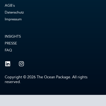
AGB´s
Datenschutz
Impressum
INSIGHTS
PRESSE
FAQ
Copyright © 2026 The Ocean Package. All rights
reserved.