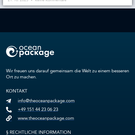
Wir freuen uns darauf gemeinsam die Welt zu einem besseren
Ort zu machen.
KONTAKT
info@theoceanpackage.com
+49 151 44 23 06 23
www.theoceanpackage.com
§ RECHTLICHE INFORMATION