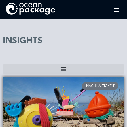
INSIGHTS
NACHHALTIGKEIT