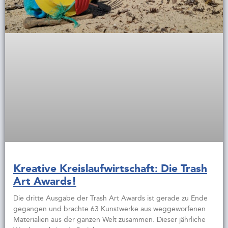
Kreative Kreislaufwirtschaft: Die Trash
Art Awards!
Die dritte Ausgabe der Trash Art Awards ist gerade zu Ende
gegangen und brachte 63 Kunstwerke aus weggeworfenen
Materialien aus der ganzen Welt zusammen. Dieser jährliche