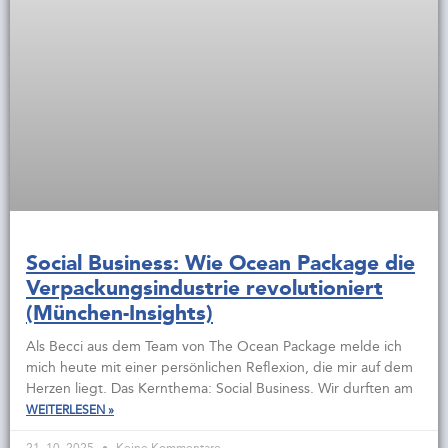
Social Business: Wie Ocean Package die
Verpackungsindustrie revolutioniert
(München-Insights)
Als Becci aus dem Team von The Ocean Package melde ich
mich heute mit einer persönlichen Reflexion, die mir auf dem
Herzen liegt. Das Kernthema: Social Business. Wir durften am
WEITERLESEN »
21. 10. 2025
Keine Kommentare