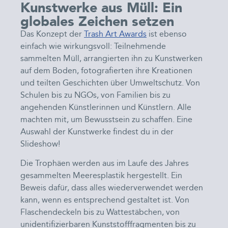
Kunstwerke aus Müll: Ein
globales Zeichen setzen
Das Konzept der
Trash Art Awards
ist ebenso
einfach wie wirkungsvoll: Teilnehmende
sammelten Müll, arrangierten ihn zu Kunstwerken
auf dem Boden, fotografierten ihre Kreationen
und teilten Geschichten über Umweltschutz. Von
Schulen bis zu NGOs, von Familien bis zu
angehenden Künstlerinnen und Künstlern. Alle
machten mit, um Bewusstsein zu schaffen. Eine
Auswahl der Kunstwerke findest du in der
Slideshow!
Die Trophäen werden aus im Laufe des Jahres
gesammelten Meeresplastik hergestellt. Ein
Beweis dafür, dass alles wiederverwendet werden
kann, wenn es entsprechend gestaltet ist. Von
Flaschendeckeln bis zu Wattestäbchen, von
unidentifizierbaren Kunststofffragmenten bis zu