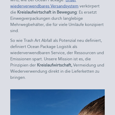
wiederverwendbares Versand­system
verkörpert
die
Kreislaufwirtschaft in Bewegung
: Es ersetzt
Einwegverpackungen durch langlebige
Mehrwegbehälter, die für viele Umläufe konzipiert
sind.
So wie Trash Art Abfall als Potenzial neu definiert,
definiert Ocean Package Logistik als
wiederverwendbaren Service, der Ressourcen und
Emissionen spart. Unsere Mission ist es, die
Prinzipien der
Kreislaufwirtschaft,
Vermeidung und
Wiederverwendung direkt in die Lieferketten zu
bringen.