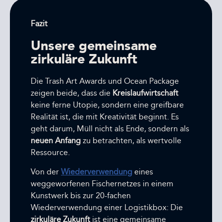
Fazit
Unsere gemeinsame
zirkuläre Zukunft
Die Trash Art Awards und Ocean Package
zeigen beide, dass die
Kreislaufwirtschaft
keine ferne Utopie, sondern eine greifbare
Realität ist, die mit Kreativität beginnt. Es
geht darum, Müll nicht als Ende, sondern als
neuen Anfang
zu betrachten, als wertvolle
Ressource.
Von der
Wiederverwendung
eines
weggeworfenen Fischernetzes in einem
Kunstwerk bis zur 20-fachen
Wiederverwendung einer Logistikbox: Die
zirkuläre Zukunft
ist eine gemeinsame