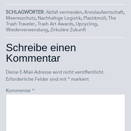
SCHLAGWÖRTER:
Abfall vermeiden
,
Kreislaufwirtschaft
,
Meeresschutz
,
Nachhaltige Logistik
,
Plastikmüll
,
The
Trash Traveler
,
Trash Art Awards
,
Upcycling
,
Wiederverwendung
,
Zirkuläre Zukunft
Schreibe einen
Kommentar
Deine E-Mail-Adresse wird nicht veröffentlicht.
Erforderliche Felder sind mit
*
markiert
Kommentar
*