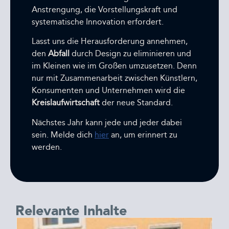
Anstrengung, die Vorstellungskraft und
systematische Innovation erfordert.
Lasst uns die Herausforderung annehmen,
den
Abfall
durch Design zu eliminieren und
im Kleinen wie im Großen umzusetzen. Denn
nur mit Zusammenarbeit zwischen Künstlern,
Konsumenten und Unternehmen wird die
Kreislaufwirtschaft
der neue Standard.
Nächstes Jahr kann jede und jeder dabei
sein. Melde dich
hier
an, um erinnert zu
werden.
Relevante Inhalte