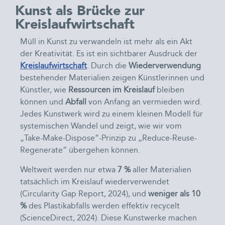
Kunst als Brücke zur
Kreislaufwirtschaft
Müll in Kunst zu verwandeln ist mehr als ein Akt
der Kreativität. Es ist ein sichtbarer Ausdruck der
Kreislaufwirtschaft
. Durch die
Wiederverwendung
bestehender Materialien zeigen Künstlerinnen und
Künstler, wie
Ressourcen im Kreislauf
bleiben
können und
Abfall
von Anfang an vermieden wird.
Jedes Kunstwerk wird zu einem kleinen Modell für
systemischen Wandel und zeigt, wie wir vom
„Take-Make-Dispose“-Prinzip zu „Reduce-Reuse-
Regenerate“ übergehen können.
Weltweit werden nur etwa
7 %
aller Materialien
tatsächlich im Kreislauf wiederverwendet
(Circularity Gap Report, 2024), und
weniger als 10
%
des Plastikabfalls werden effektiv recycelt
(ScienceDirect, 2024). Diese Kunstwerke machen