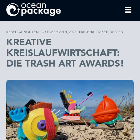
REBECCA NGUYEN
OKTOBER 29TH, 2025
NACHHALTIGKEIT
,
WISSEN
KREATIVE
KREISLAUFWIRTSCHAFT:
DIE TRASH ART AWARDS!