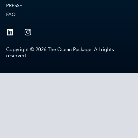
PRESSE
FAQ
Copyright © 2026 The Ocean Package. All rights
reserved.