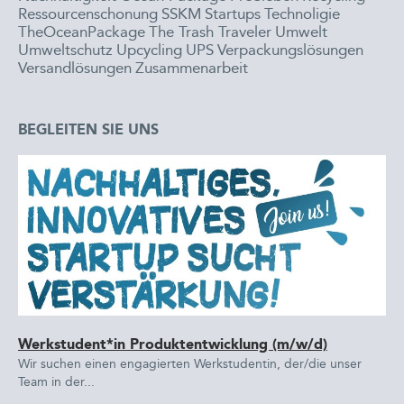
Ressourcenschonung
SSKM
Startups
Technoligie
TheOceanPackage
The Trash Traveler
Umwelt
Umweltschutz
Upcycling
UPS
Verpackungslösungen
Versandlösungen
Zusammenarbeit
BEGLEITEN SIE UNS
Werkstudent*in Produktentwicklung (m/w/d)
Wir suchen einen engagierten Werkstudentin, der/die unser
Team in der...