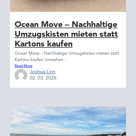
Ocean Move – Nachhaltige
Umzugskisten mieten statt
Kartons kaufen
Ocean Move – Nachhaltige Umzugskisten mieten statt
Kartons kaufen Umziehen...
Read More
Joshua Linn
02. 03. 2026