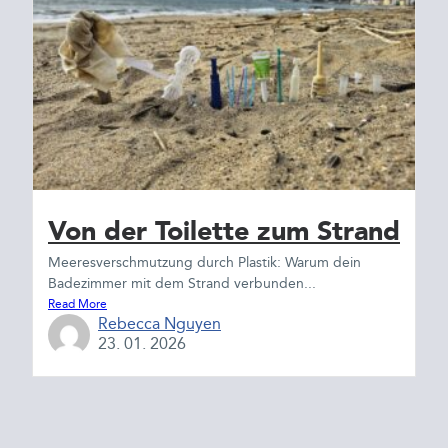
Von der Toilette zum Strand
Meeresverschmutzung durch Plastik: Warum dein
Badezimmer mit dem Strand verbunden...
Read More
Rebecca Nguyen
23. 01. 2026