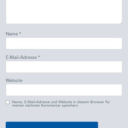
Name
*
E-Mail-Adresse
*
Website
Name, E-Mail-Adresse und Website in diesem Browser für
meinen nächsten Kommentar speichern.