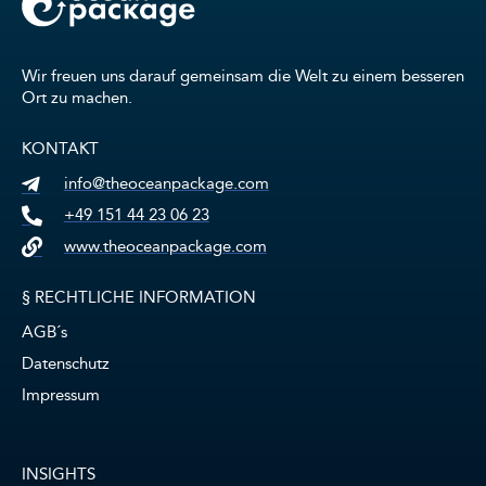
Wir freuen uns darauf gemeinsam die Welt zu einem besseren
Ort zu machen.
KONTAKT
info@theoceanpackage.com
+49 151 44 23 06 23
www.theoceanpackage.com
§ RECHTLICHE INFORMATION
AGB´s
Datenschutz
Impressum
INSIGHTS