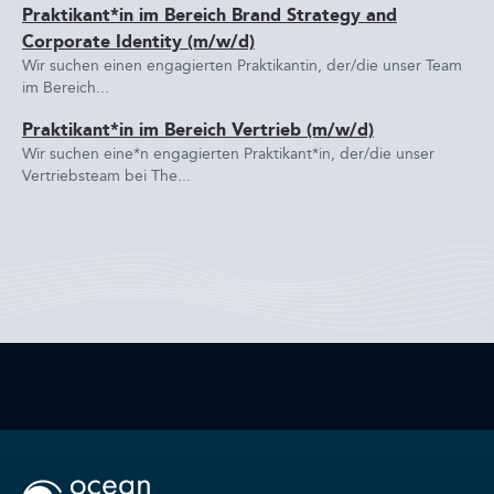
Praktikant*in im Bereich Brand Strategy and
Corporate Identity (m/w/d)
Wir suchen einen engagierten Praktikantin, der/die unser Team
im Bereich...
Praktikant*in im Bereich Vertrieb (m/w/d)
Wir suchen eine*n engagierten Praktikant*in, der/die unser
Vertriebsteam bei The...