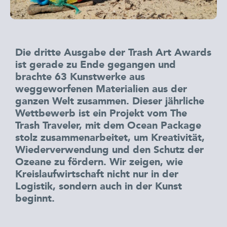
Die dritte Ausgabe der Trash Art Awards
ist gerade zu Ende gegangen und
brachte 63 Kunstwerke aus
weggeworfenen Materialien aus der
ganzen Welt zusammen. Dieser jährliche
Wettbewerb ist ein Projekt vom The
Trash Traveler, mit dem Ocean Package
stolz zusammenarbeitet, um Kreativität,
Wiederverwendung und den Schutz der
Ozeane zu fördern. Wir zeigen, wie
Kreislaufwirtschaft nicht nur in der
Logistik, sondern auch in der Kunst
beginnt.